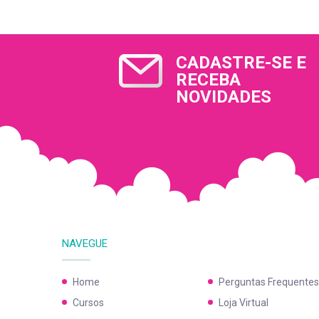
CADASTRE-SE E
RECEBA
NOVIDADES
NAVEGUE
Home
Perguntas Frequentes
Cursos
Loja Virtual