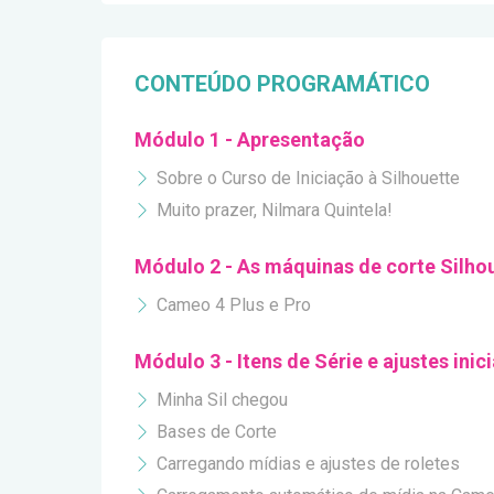
CONTEÚDO PROGRAMÁTICO
Módulo 1 - Apresentação
Sobre o Curso de Iniciação à Silhouette
Muito prazer, Nilmara Quintela!
Módulo 2 - As máquinas de corte Silho
Cameo 4 Plus e Pro
Módulo 3 - Itens de Série e ajustes inici
Minha Sil chegou
Bases de Corte
Carregando mídias e ajustes de roletes