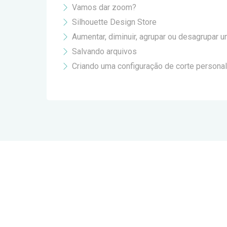
Vamos dar zoom?
Silhouette Design Store
Aumentar, diminuir, agrupar ou desagrupar 
Salvando arquivos
Criando uma configuração de corte persona