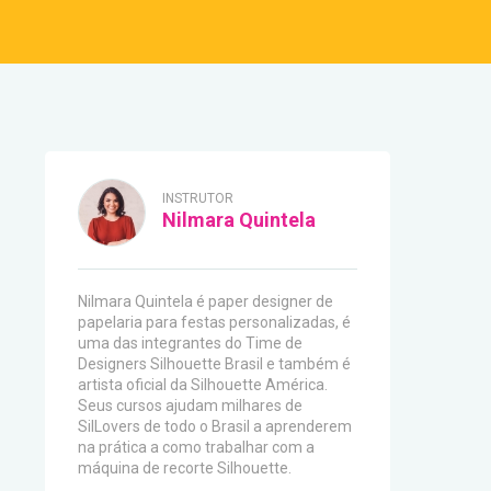
INSTRUTOR
Nilmara Quintela
Nilmara Quintela é paper designer de
papelaria para festas personalizadas, é
uma das integrantes do Time de
Designers Silhouette Brasil e também é
artista oficial da Silhouette América.
Seus cursos ajudam milhares de
SilLovers de todo o Brasil a aprenderem
na prática a como trabalhar com a
máquina de recorte Silhouette.