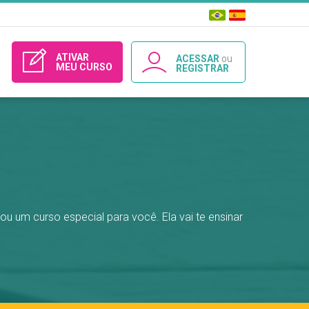
ATIVAR
ACESSAR
ou
MEU CURSO
REGISTRAR
ou um curso especial para você. Ela vai te ensinar