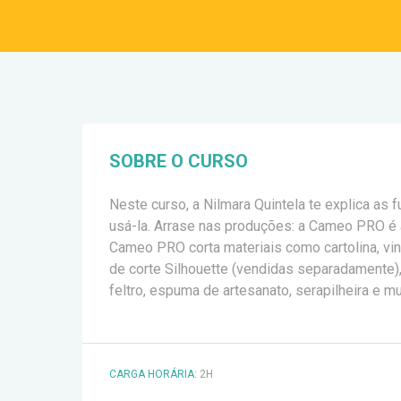
SOBRE O CURSO
Neste curso, a Nilmara Quintela te explica as
usá-la. Arrase nas produções: a Cameo PRO é 
Cameo PRO corta materiais como cartolina, vin
de corte Silhouette (vendidas separadamente)
feltro, espuma de artesanato, serapilheira e 
CARGA HORÁRIA:
2H