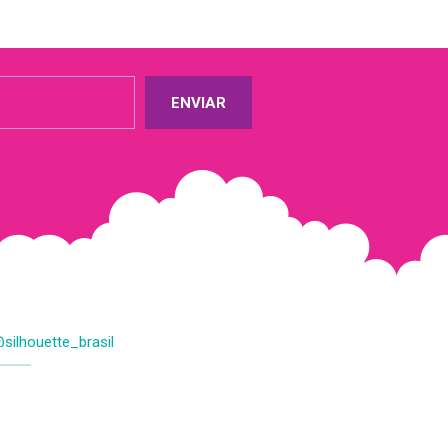
ENVIAR
silhouette_brasil