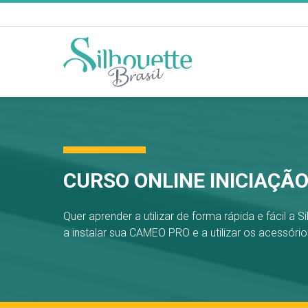
CURSO ONLINE INICIAÇÃ
Quer aprender a utilizar de forma rápida e fácil a
a instalar sua CAMEO PRO e a utilizar os acessó